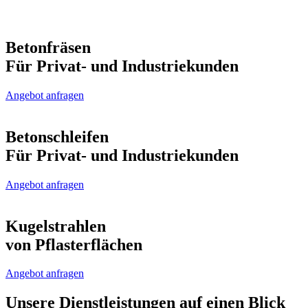
Betonfräsen
Für Privat- und Industriekunden
Angebot anfragen
Betonschleifen
Für Privat- und Industriekunden
Angebot anfragen
Kugelstrahlen
von Pflasterflächen
Angebot anfragen
Unsere
Dienstleistungen
auf einen Blick