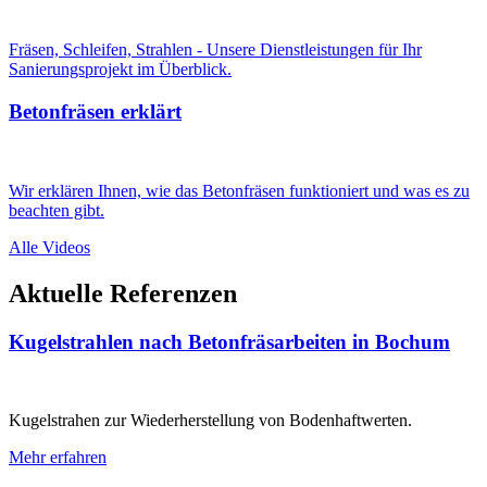
Fräsen, Schleifen, Strahlen - Unsere Dienstleistungen für Ihr
Sanierungsprojekt im Überblick.
Betonfräsen erklärt
Wir erklären Ihnen, wie das Betonfräsen funktioniert und was es zu
beachten gibt.
Alle Videos
Aktuelle
Referenzen
Kugelstrahlen nach Betonfräsarbeiten in Bochum
Kugelstrahen zur Wiederherstellung von Bodenhaftwerten.
Mehr erfahren