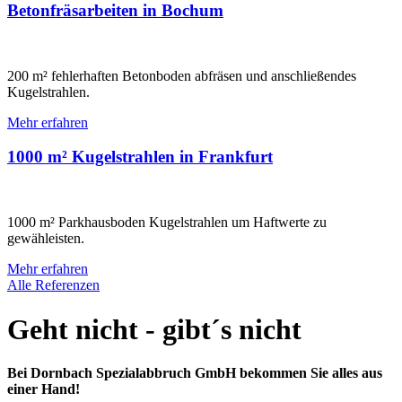
Betonfräsarbeiten in Bochum
200 m² fehlerhaften Betonboden abfräsen und anschließendes
Kugelstrahlen.
Mehr erfahren
1000 m² Kugelstrahlen in Frankfurt
1000 m² Parkhausboden Kugelstrahlen um Haftwerte zu
gewähleisten.
Mehr erfahren
Alle Referenzen
Geht nicht - gibt´s nicht
Bei Dornbach Spezialabbruch GmbH bekommen Sie alles aus
einer Hand!