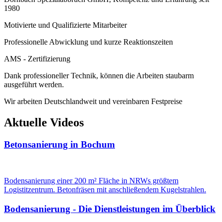
1980
Motivierte und Qualifizierte Mitarbeiter
Professionelle Abwicklung und kurze Reaktionszeiten
AMS - Zertifizierung
Dank professioneller Technik, können die Arbeiten staubarm
ausgeführt werden.
Wir arbeiten Deutschlandweit und vereinbaren Festpreise
Aktuelle
Videos
Betonsanierung in Bochum
Bodensanierung einer 200 m² Fläche in NRWs größtem
Logistitzentrum. Betonfräsen mit anschließendem Kugelstrahlen.
Bodensanierung - Die Dienstleistungen im Überblick