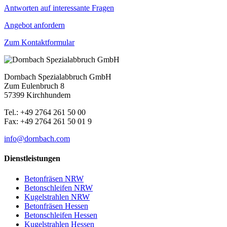
Antworten auf interessante Fragen
Angebot anfordern
Zum Kontaktformular
Dornbach Spezialabbruch GmbH
Zum Eulenbruch 8
57399 Kirchhundem
Tel.: +49 2764 261 50 00
Fax: +49 2764 261 50 01 9
info@dornbach.com
Dienstleistungen
Betonfräsen NRW
Betonschleifen NRW
Kugelstrahlen NRW
Betonfräsen Hessen
Betonschleifen Hessen
Kugelstrahlen Hessen