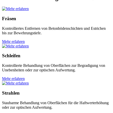
Fräsen
Kontrolliertes Entfernen von Betonbödenschichten und Estrichen
bis zur Bewehrungstiefe.
Mehr erfahren
Schleifen
Kontrollierte Behandlung von Oberflächen zur Begradigung von
Unebenheiten oder zur optischen Aufwertung.
Mehr erfahren
Strahlen
Staubarme Behandlung von Oberflächen für die Haftwerterhöhung
oder zur optischen Aufwertung.