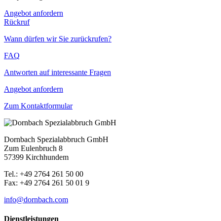
Angebot anfordern
Rückruf
Wann dürfen wir Sie zurückrufen?
FAQ
Antworten auf interessante Fragen
Angebot anfordern
Zum Kontaktformular
Dornbach Spezialabbruch GmbH
Zum Eulenbruch 8
57399 Kirchhundem
Tel.: +49 2764 261 50 00
Fax: +49 2764 261 50 01 9
info@dornbach.com
Dienstleistungen