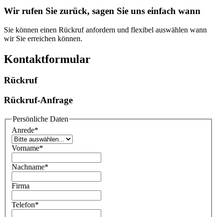
Wir rufen Sie zurück, sagen Sie uns einfach wann
Sie können einen Rückruf anfordern und flexibel auswählen wann
wir Sie erreichen können.
Kontaktformular
Rückruf
Rückruf-Anfrage
Persönliche Daten
Anrede
*
Vorname
*
Nachname
*
Firma
Telefon
*