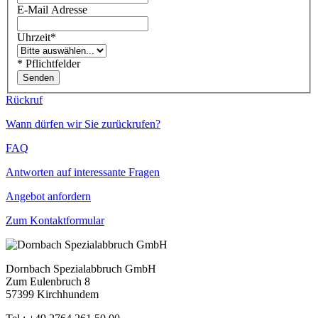
E-Mail Adresse
Uhrzeit
*
*
Pflichtfelder
Rückruf
Wann dürfen wir Sie zurückrufen?
FAQ
Antworten auf interessante Fragen
Angebot anfordern
Zum Kontaktformular
Dornbach Spezialabbruch GmbH
Zum Eulenbruch 8
57399 Kirchhundem